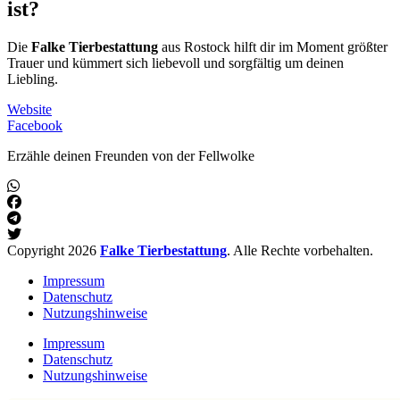
ist?
Die
Falke Tierbestattung
aus Rostock hilft dir im Moment größter
Trauer und kümmert sich liebevoll und sorgfältig um deinen
Liebling.
Website
Facebook
Erzähle deinen Freunden von der Fellwolke
Copyright 2026
Falke Tierbestattung
. Alle Rechte vorbehalten.
Impressum
Datenschutz
Nutzungshinweise
Impressum
Datenschutz
Nutzungshinweise