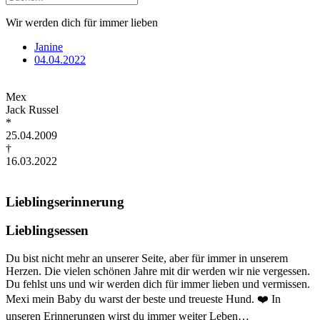
Wir werden dich für immer lieben
Janine
04.04.2022
Mex
Jack Russel
*
25.04.2009
†
16.03.2022
Lieblingserinnerung
Lieblingsessen
Du bist nicht mehr an unserer Seite, aber für immer in unserem
Herzen. Die vielen schönen Jahre mit dir werden wir nie vergessen.
Du fehlst uns und wir werden dich für immer lieben und vermissen.
Mexi mein Baby du warst der beste und treueste Hund. ❤️ In
unseren Erinnerungen wirst du immer weiter Leben…