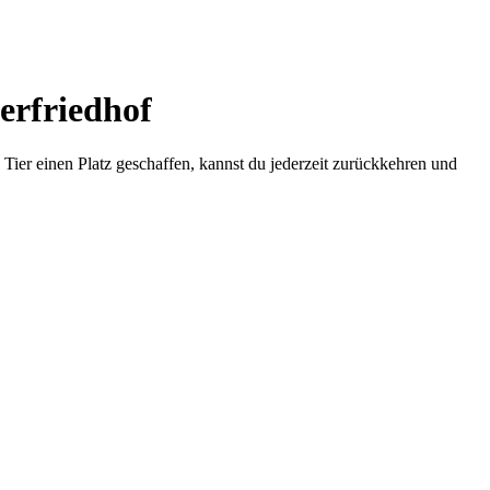
erfriedhof
Tier einen Platz geschaffen, kannst du jederzeit zurückkehren und