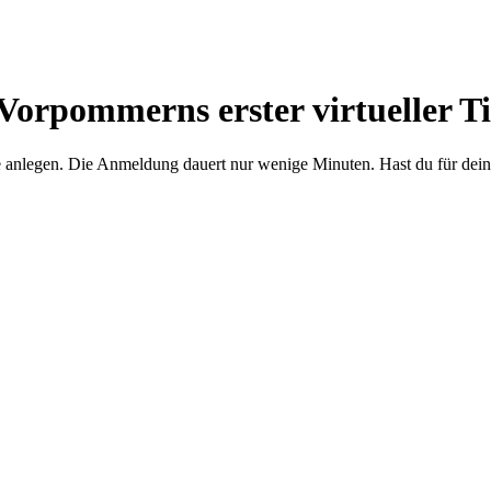
Vorpommerns erster virtueller Ti
e anlegen. Die Anmeldung dauert nur wenige Minuten. Hast du für dein 