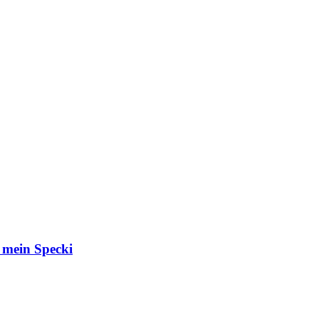
s mein Specki