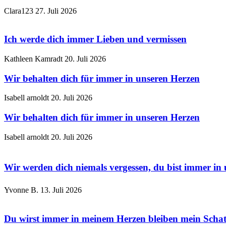
Clara123
27. Juli 2026
Ich werde dich immer Lieben und vermissen
Kathleen Kamradt
20. Juli 2026
Wir behalten dich für immer in unseren Herzen
Isabell arnoldt
20. Juli 2026
Wir behalten dich für immer in unseren Herzen
Isabell arnoldt
20. Juli 2026
Wir werden dich niemals vergessen, du bist immer in
Yvonne B.
13. Juli 2026
Du wirst immer in meinem Herzen bleiben mein Schat