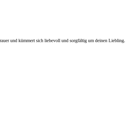
rauer und kümmert sich liebevoll und sorgfältig um deinen Liebling.