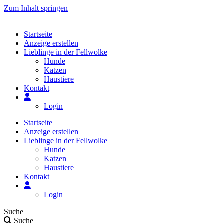
Zum Inhalt springen
Startseite
Anzeige erstellen
Lieblinge in der Fellwolke
Hunde
Katzen
Haustiere
Kontakt
Login
Startseite
Anzeige erstellen
Lieblinge in der Fellwolke
Hunde
Katzen
Haustiere
Kontakt
Login
Suche
Suche