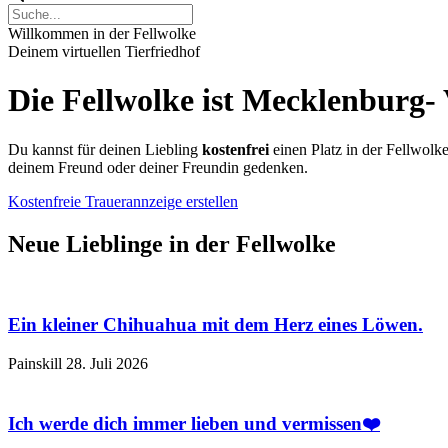
Willkommen in der Fellwolke
Deinem virtuellen Tierfriedhof
Die Fellwolke ist Mecklenburg- 
Du kannst für deinen Liebling
kostenfrei
einen Platz in der Fellwolk
deinem Freund oder deiner Freundin gedenken.
Kostenfreie Trauerannzeige erstellen
Neue Lieblinge in der Fellwolke
Ein kleiner Chihuahua mit dem Herz eines Löwen.
Painskill
28. Juli 2026
Ich werde dich immer lieben und vermissen❤️