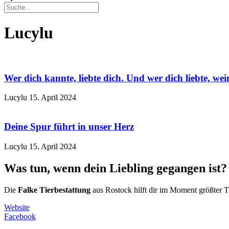
Lucylu
Wer dich kannte, liebte dich. Und wer dich liebte, wei
Lucylu
15. April 2024
Deine Spur führt in unser Herz
Lucylu
15. April 2024
Was tun, wenn dein Liebling gegangen ist?
Die
Falke Tierbestattung
aus Rostock hilft dir im Moment größter T
Website
Facebook