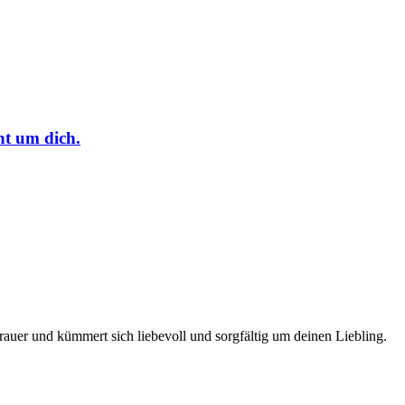
nt um dich.
rauer und kümmert sich liebevoll und sorgfältig um deinen Liebling.