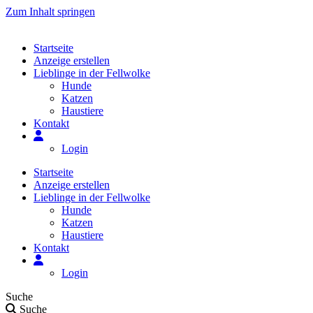
Zum Inhalt springen
Startseite
Anzeige erstellen
Lieblinge in der Fellwolke
Hunde
Katzen
Haustiere
Kontakt
Login
Startseite
Anzeige erstellen
Lieblinge in der Fellwolke
Hunde
Katzen
Haustiere
Kontakt
Login
Suche
Suche