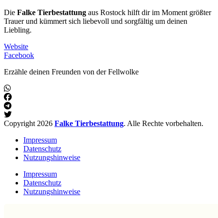
Die
Falke Tierbestattung
aus Rostock hilft dir im Moment größter
Trauer und kümmert sich liebevoll und sorgfältig um deinen
Liebling.
Website
Facebook
Erzähle deinen Freunden von der Fellwolke
Copyright 2026
Falke Tierbestattung
. Alle Rechte vorbehalten.
Impressum
Datenschutz
Nutzungshinweise
Impressum
Datenschutz
Nutzungshinweise