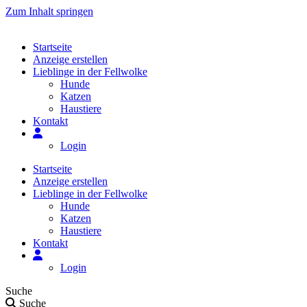
Zum Inhalt springen
Startseite
Anzeige erstellen
Lieblinge in der Fellwolke
Hunde
Katzen
Haustiere
Kontakt
Login
Startseite
Anzeige erstellen
Lieblinge in der Fellwolke
Hunde
Katzen
Haustiere
Kontakt
Login
Suche
Suche