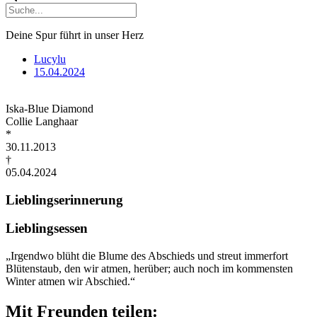
Deine Spur führt in unser Herz
Lucylu
15.04.2024
Iska-Blue Diamond
Collie Langhaar
*
30.11.2013
†
05.04.2024
Lieblingserinnerung
Lieblingsessen
„Irgendwo blüht die Blume des Abschieds und streut immerfort
Blütenstaub, den wir atmen, herüber; auch noch im kommensten
Winter atmen wir Abschied.“
Mit Freunden teilen: