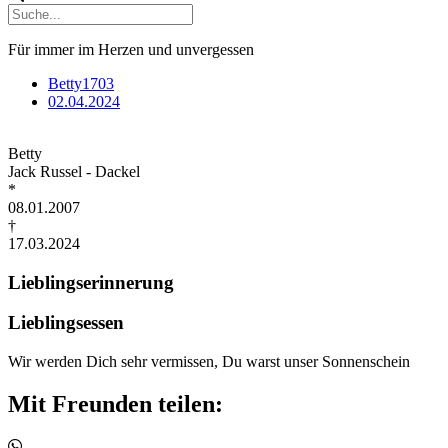
Für immer im Herzen und unvergessen
Betty1703
02.04.2024
Betty
Jack Russel - Dackel
*
08.01.2007
†
17.03.2024
Lieblingserinnerung
Lieblingsessen
Wir werden Dich sehr vermissen, Du warst unser Sonnenschein
Mit Freunden teilen: