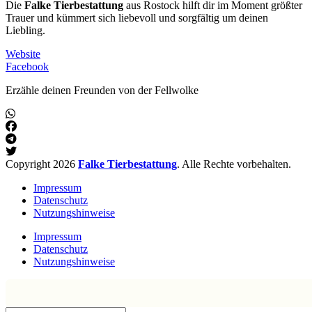
Die
Falke Tierbestattung
aus Rostock hilft dir im Moment größter
Trauer und kümmert sich liebevoll und sorgfältig um deinen
Liebling.
Website
Facebook
Erzähle deinen Freunden von der Fellwolke
Copyright 2026
Falke Tierbestattung
. Alle Rechte vorbehalten.
Impressum
Datenschutz
Nutzungshinweise
Impressum
Datenschutz
Nutzungshinweise