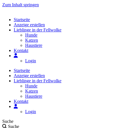
Zum Inhalt springen
Startseite
Anzeige erstellen
Lieblinge in der Fellwolke
Hunde
Katzen
Haustiere
Kontakt
Login
Startseite
Anzeige erstellen
Lieblinge in der Fellwolke
Hunde
Katzen
Haustiere
Kontakt
Login
Suche
Suche