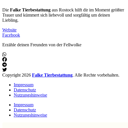
Die
Falke Tierbestattung
aus Rostock hilft dir im Moment größter
Trauer und kümmert sich liebevoll und sorgfältig um deinen
Liebling.
Website
Facebook
Erzähle deinen Freunden von der Fellwolke
Copyright 2026
Falke Tierbestattung
. Alle Rechte vorbehalten.
Impressum
Datenschutz
Nutzungshinweise
Impressum
Datenschutz
Nutzungshinweise