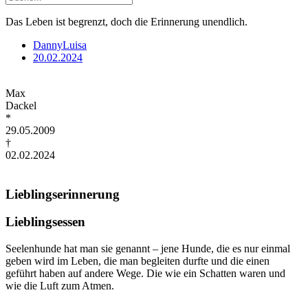
Das Leben ist begrenzt, doch die Erinnerung unendlich.
DannyLuisa
20.02.2024
Max
Dackel
*
29.05.2009
†
02.02.2024
Lieblingserinnerung
Lieblingsessen
Seelenhunde hat man sie genannt – jene Hunde, die es nur einmal
geben wird im Leben, die man begleiten durfte und die einen
geführt haben auf andere Wege. Die wie ein Schatten waren und
wie die Luft zum Atmen.