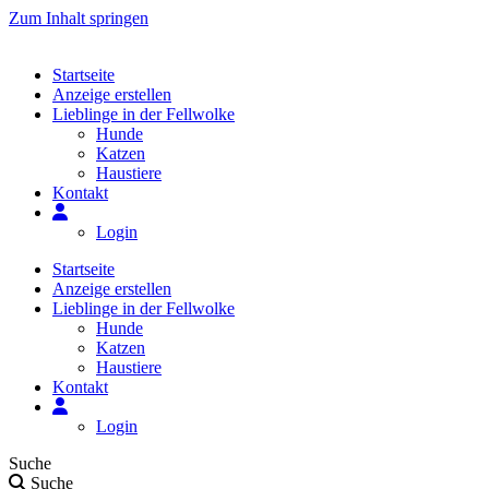
Zum Inhalt springen
Startseite
Anzeige erstellen
Lieblinge in der Fellwolke
Hunde
Katzen
Haustiere
Kontakt
Login
Startseite
Anzeige erstellen
Lieblinge in der Fellwolke
Hunde
Katzen
Haustiere
Kontakt
Login
Suche
Suche