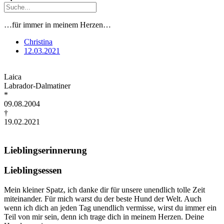
…für immer in meinem Herzen…
Christina
12.03.2021
Laica
Labrador-Dalmatiner
*
09.08.2004
†
19.02.2021
Lieblingserinnerung
Lieblingsessen
Mein kleiner Spatz, ich danke dir für unsere unendlich tolle Zeit
miteinander. Für mich warst du der beste Hund der Welt. Auch
wenn ich dich an jeden Tag unendlich vermisse, wirst du immer ein
Teil von mir sein, denn ich trage dich in meinem Herzen. Deine