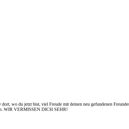
 dort, wo du jetzt bist, viel Freude mit deinen neu gefundenen Freund
egangen. WIR VERMISSEN DICH SEHR!