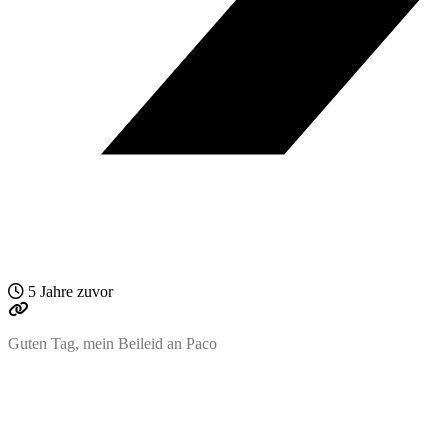
5 Jahre zuvor
Guten Tag, mein Beileid an Paco