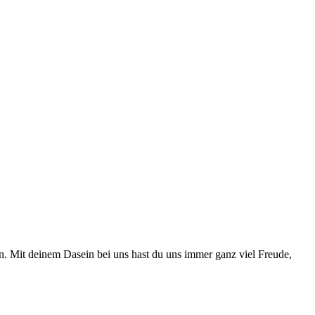
en. Mit deinem Dasein bei uns hast du uns immer ganz viel Freude,