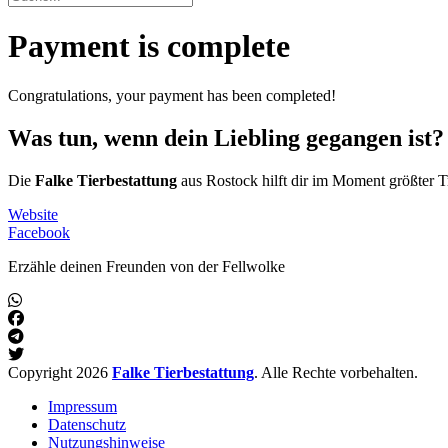
Payment is complete
Congratulations, your payment has been completed!
Was tun, wenn dein Liebling gegangen ist?
Die
Falke Tierbestattung
aus Rostock hilft dir im Moment größter T
Website
Facebook
Erzähle deinen Freunden von der Fellwolke
Copyright 2026
Falke Tierbestattung
. Alle Rechte vorbehalten.
Impressum
Datenschutz
Nutzungshinweise