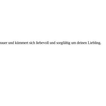
rauer und kümmert sich liebevoll und sorgfältig um deinen Liebling.