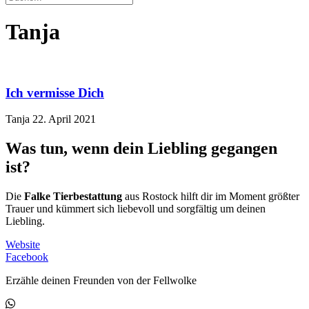
Tanja
Ich vermisse Dich
Tanja
22. April 2021
Was tun, wenn dein Liebling gegangen
ist?
Die
Falke Tierbestattung
aus Rostock hilft dir im Moment größter
Trauer und kümmert sich liebevoll und sorgfältig um deinen
Liebling.
Website
Facebook
Erzähle deinen Freunden von der Fellwolke