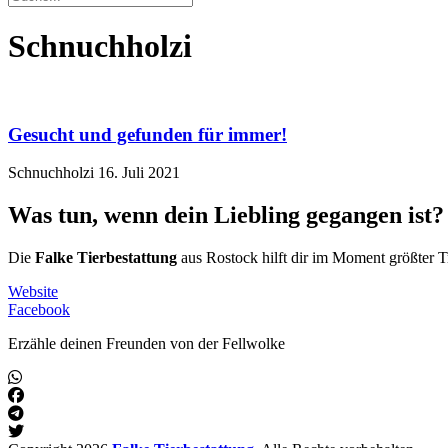
Schnuchholzi
Gesucht und gefunden für immer!
Schnuchholzi
16. Juli 2021
Was tun, wenn dein Liebling gegangen ist?
Die
Falke Tierbestattung
aus Rostock hilft dir im Moment größter T
Website
Facebook
Erzähle deinen Freunden von der Fellwolke