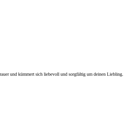
rauer und kümmert sich liebevoll und sorgfältig um deinen Liebling.