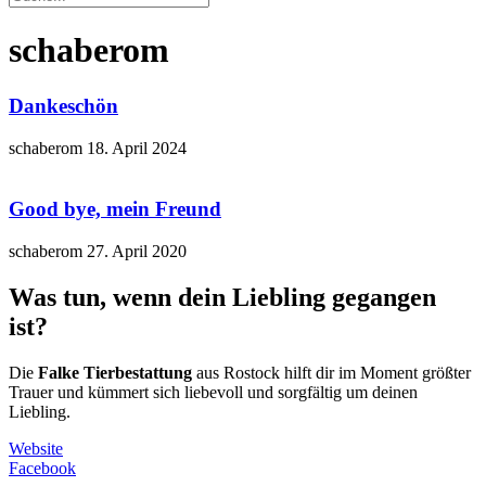
schaberom
Dankeschön
schaberom
18. April 2024
Good bye, mein Freund
schaberom
27. April 2020
Was tun, wenn dein Liebling gegangen
ist?
Die
Falke Tierbestattung
aus Rostock hilft dir im Moment größter
Trauer und kümmert sich liebevoll und sorgfältig um deinen
Liebling.
Website
Facebook