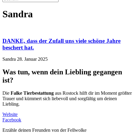
Sandra
DANKE, dass der Zufall uns viele schöne Jahre
beschert hat.
Sandra
28. Januar 2025
Was tun, wenn dein Liebling gegangen
ist?
Die
Falke Tierbestattung
aus Rostock hilft dir im Moment größter
Trauer und kümmert sich liebevoll und sorgfältig um deinen
Liebling.
Website
Facebook
Erzähle deinen Freunden von der Fellwolke