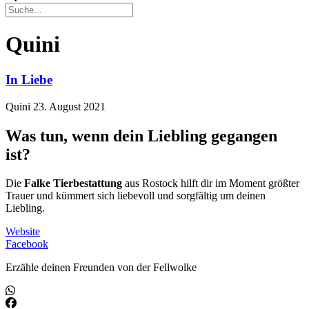
Quini
In Liebe
Quini
23. August 2021
Was tun, wenn dein Liebling gegangen
ist?
Die
Falke Tierbestattung
aus Rostock hilft dir im Moment größter
Trauer und kümmert sich liebevoll und sorgfältig um deinen
Liebling.
Website
Facebook
Erzähle deinen Freunden von der Fellwolke