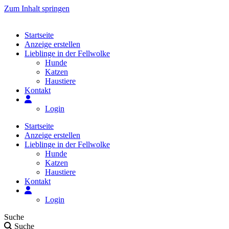
Zum Inhalt springen
Startseite
Anzeige erstellen
Lieblinge in der Fellwolke
Hunde
Katzen
Haustiere
Kontakt
Login
Startseite
Anzeige erstellen
Lieblinge in der Fellwolke
Hunde
Katzen
Haustiere
Kontakt
Login
Suche
Suche