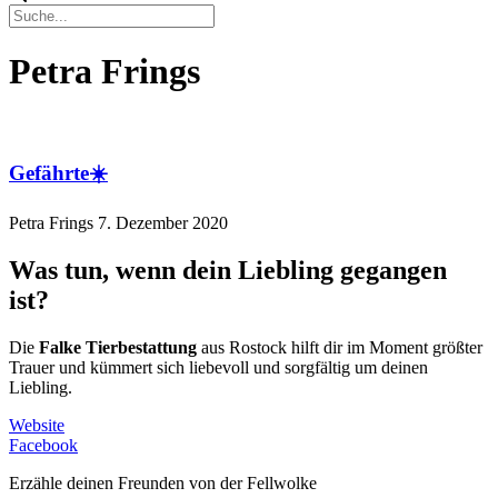
Petra Frings
Gefährte☀️
Petra Frings
7. Dezember 2020
Was tun, wenn dein Liebling gegangen
ist?
Die
Falke Tierbestattung
aus Rostock hilft dir im Moment größter
Trauer und kümmert sich liebevoll und sorgfältig um deinen
Liebling.
Website
Facebook
Erzähle deinen Freunden von der Fellwolke