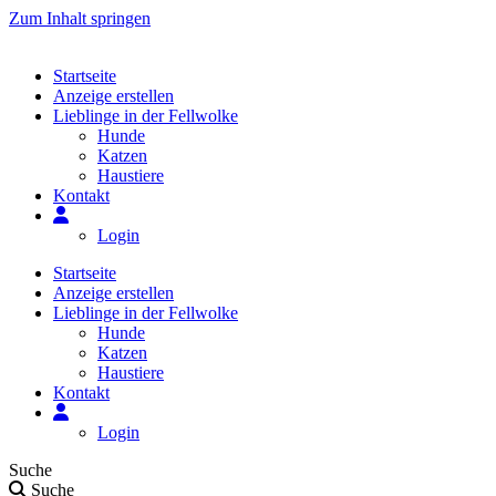
Zum Inhalt springen
Startseite
Anzeige erstellen
Lieblinge in der Fellwolke
Hunde
Katzen
Haustiere
Kontakt
Login
Startseite
Anzeige erstellen
Lieblinge in der Fellwolke
Hunde
Katzen
Haustiere
Kontakt
Login
Suche
Suche