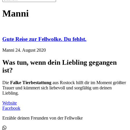
Manni
Gute Reise zur Fellwolke. Du fehlst.
Manni
24. August 2020
Was tun, wenn dein Liebling gegangen
ist?
Die
Falke Tierbestattung
aus Rostock hilft dir im Moment größter
Trauer und kümmert sich liebevoll und sorgfältig um deinen
Liebling.
Website
Facebook
Erzähle deinen Freunden von der Fellwolke