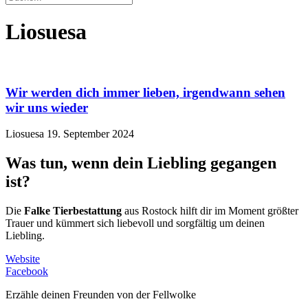
Liosuesa
Wir werden dich immer lieben, irgendwann sehen
wir uns wieder
Liosuesa
19. September 2024
Was tun, wenn dein Liebling gegangen
ist?
Die
Falke Tierbestattung
aus Rostock hilft dir im Moment größter
Trauer und kümmert sich liebevoll und sorgfältig um deinen
Liebling.
Website
Facebook
Erzähle deinen Freunden von der Fellwolke