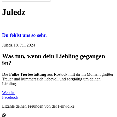
Juledz
Du fehlst uns so sehr.
Juledz
18. Juli 2024
Was tun, wenn dein Liebling gegangen
ist?
Die
Falke Tierbestattung
aus Rostock hilft dir im Moment größter
Trauer und kümmert sich liebevoll und sorgfältig um deinen
Liebling.
Website
Facebook
Erzähle deinen Freunden von der Fellwolke