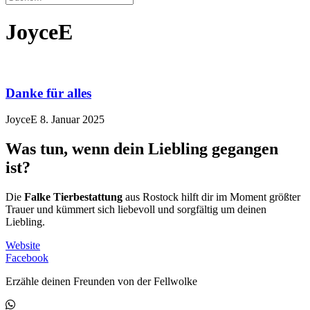
JoyceE
Danke für alles
JoyceE
8. Januar 2025
Was tun, wenn dein Liebling gegangen
ist?
Die
Falke Tierbestattung
aus Rostock hilft dir im Moment größter
Trauer und kümmert sich liebevoll und sorgfältig um deinen
Liebling.
Website
Facebook
Erzähle deinen Freunden von der Fellwolke