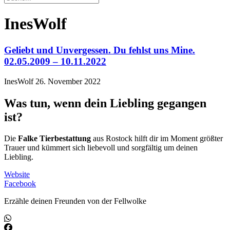
InesWolf
Geliebt und Unvergessen. Du fehlst uns Mine.
02.05.2009 – 10.11.2022
InesWolf
26. November 2022
Was tun, wenn dein Liebling gegangen
ist?
Die
Falke Tierbestattung
aus Rostock hilft dir im Moment größter
Trauer und kümmert sich liebevoll und sorgfältig um deinen
Liebling.
Website
Facebook
Erzähle deinen Freunden von der Fellwolke