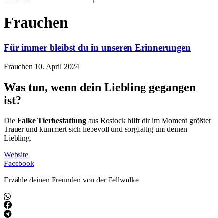
Frauchen
Für immer bleibst du in unseren Erinnerungen
Frauchen
10. April 2024
Was tun, wenn dein Liebling gegangen
ist?
Die
Falke Tierbestattung
aus Rostock hilft dir im Moment größter
Trauer und kümmert sich liebevoll und sorgfältig um deinen
Liebling.
Website
Facebook
Erzähle deinen Freunden von der Fellwolke