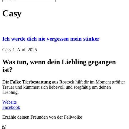
Casy
Ich werde dich nie vergessen mein stinker
Casy
1. April 2025
Was tun, wenn dein Liebling gegangen
ist?
Die
Falke Tierbestattung
aus Rostock hilft dir im Moment größter
Trauer und kümmert sich liebevoll und sorgfältig um deinen
Liebling.
Website
Facebook
Erzähle deinen Freunden von der Fellwolke