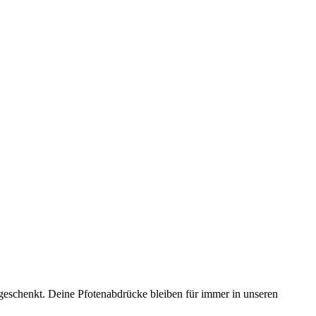
e geschenkt. Deine Pfotenabdrücke bleiben für immer in unseren