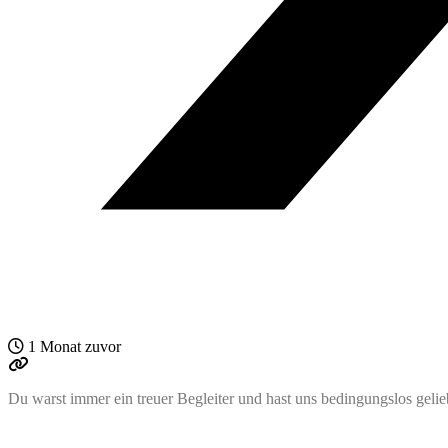
1 Monat zuvor
Du warst immer ein treuer Begleiter und hast uns bedingungslos gelie