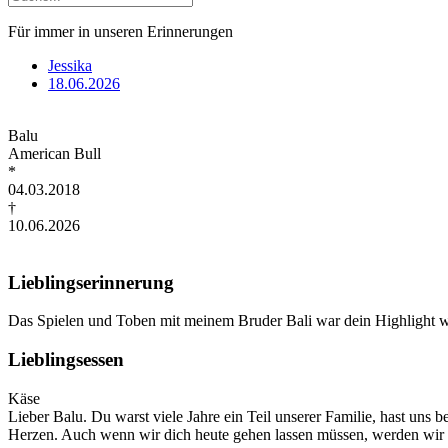
Für immer in unseren Erinnerungen
Jessika
18.06.2026
Balu
American Bull
*
04.03.2018
†
10.06.2026
Lieblingserinnerung
Das Spielen und Toben mit meinem Bruder Bali war dein Highlight 
Lieblingsessen
Käse
Lieber Balu. Du warst viele Jahre ein Teil unserer Familie, hast uns
Herzen. Auch wenn wir dich heute gehen lassen müssen, werden wir