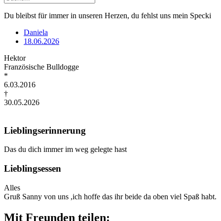
Du bleibst für immer in unseren Herzen, du fehlst uns mein Specki
Daniela
18.06.2026
Hektor
Französische Bulldogge
*
6.03.2016
†
30.05.2026
Lieblingserinnerung
Das du dich immer im weg gelegte hast
Lieblingsessen
Alles
Gruß Sanny von uns ,ich hoffe das ihr beide da oben viel Spaß habt.
Mit Freunden teilen: