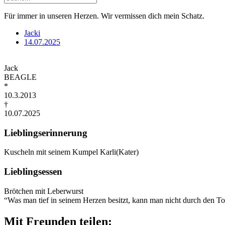
Für immer in unseren Herzen. Wir vermissen dich mein Schatz.
Jacki
14.07.2025
Jack
BEAGLE
*
10.3.2013
†
10.07.2025
Lieblingserinnerung
Kuscheln mit seinem Kumpel Karli(Kater)
Lieblingsessen
Brötchen mit Leberwurst
“Was man tief in seinem Herzen besitzt, kann man nicht durch den To
Mit Freunden teilen: