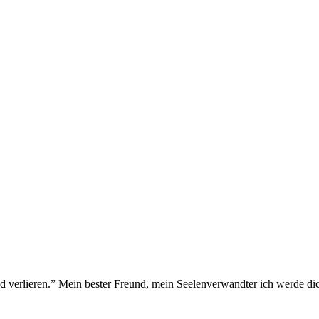
d verlieren.” Mein bester Freund, mein Seelenverwandter ich werde dich