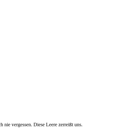
 nie vergessen. Diese Leere zerreißt uns.