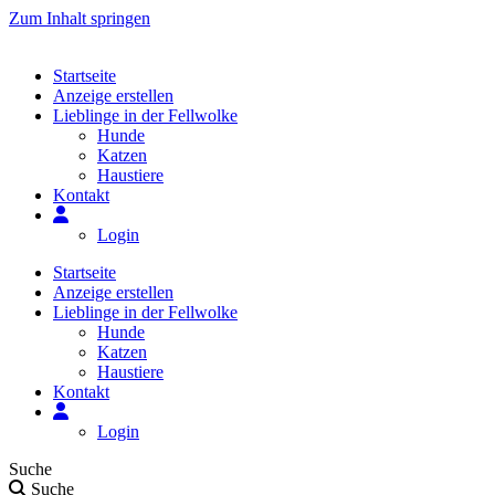
Zum Inhalt springen
Startseite
Anzeige erstellen
Lieblinge in der Fellwolke
Hunde
Katzen
Haustiere
Kontakt
Login
Startseite
Anzeige erstellen
Lieblinge in der Fellwolke
Hunde
Katzen
Haustiere
Kontakt
Login
Suche
Suche