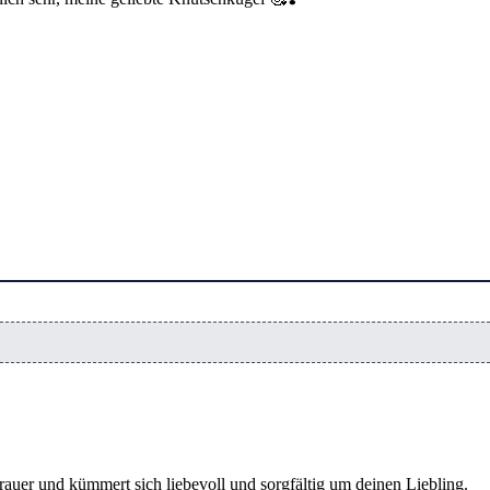
rauer und kümmert sich liebevoll und sorgfältig um deinen Liebling.