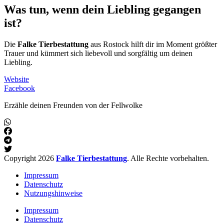
Was tun, wenn dein Liebling gegangen
ist?
Die
Falke Tierbestattung
aus Rostock hilft dir im Moment größter
Trauer und kümmert sich liebevoll und sorgfältig um deinen
Liebling.
Website
Facebook
Erzähle deinen Freunden von der Fellwolke
Copyright 2026
Falke Tierbestattung
. Alle Rechte vorbehalten.
Impressum
Datenschutz
Nutzungshinweise
Impressum
Datenschutz