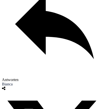
Antworten
Bianca