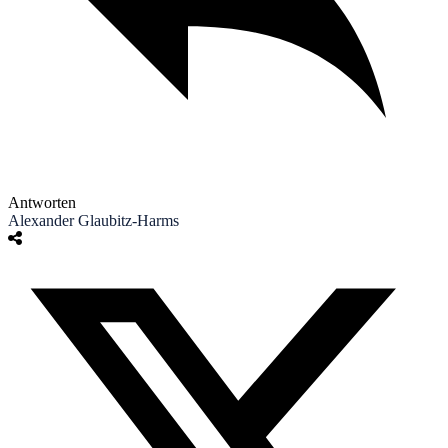
Antworten
Alexander Glaubitz-Harms