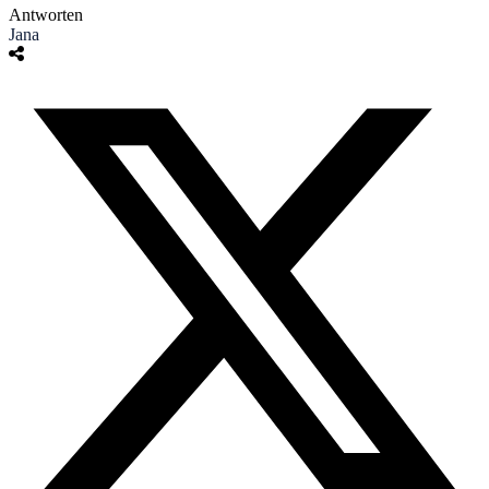
Antworten
Jana