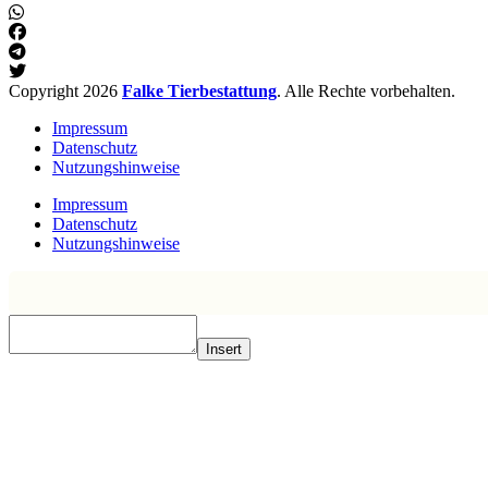
Copyright 2026
Falke Tierbestattung
. Alle Rechte vorbehalten.
Impressum
Datenschutz
Nutzungshinweise
Impressum
Datenschutz
Nutzungshinweise
Insert