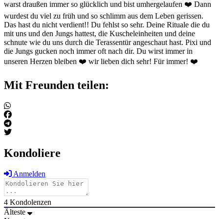
warst draußen immer so glücklich und bist umhergelaufen ❤️ Dann
wurdest du viel zu früh und so schlimm aus dem Leben gerissen.
Das hast du nicht verdient!! Du fehlst so sehr. Deine Rituale die du
mit uns und den Jungs hattest, die Kuscheleinheiten und deine
schnute wie du uns durch die Terassentür angeschaut hast. Pixi und
die Jungs gucken noch immer oft nach dir. Du wirst immer in
unseren Herzen bleiben ❤️ wir lieben dich sehr! Für immer! ❤️
Mit Freunden teilen:
Kondoliere
Anmelden
4
Kondolenzen
Älteste