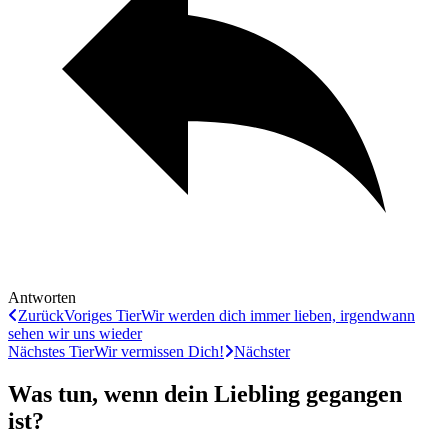
Antworten
Zurück
Voriges Tier
Wir werden dich immer lieben, irgendwann
sehen wir uns wieder
Nächstes Tier
Wir vermissen Dich!
Nächster
Was tun, wenn dein Liebling gegangen
ist?