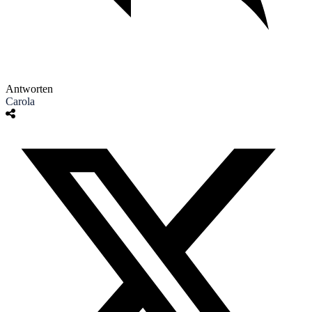
Antworten
Carola