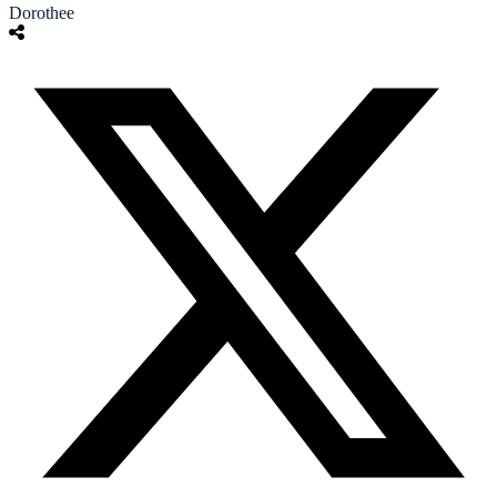
Dorothee