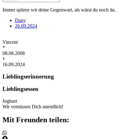
Immer spüren wir deine Gegenwart, als wärst du noch da.
Dany
26.09.2024
Vincent
*
08.08.2008
†
16.09.2024
Lieblingserinnerung
Lieblingsessen
Joghurt
Wir vermissen Dich unendlich!
Mit Freunden teilen: