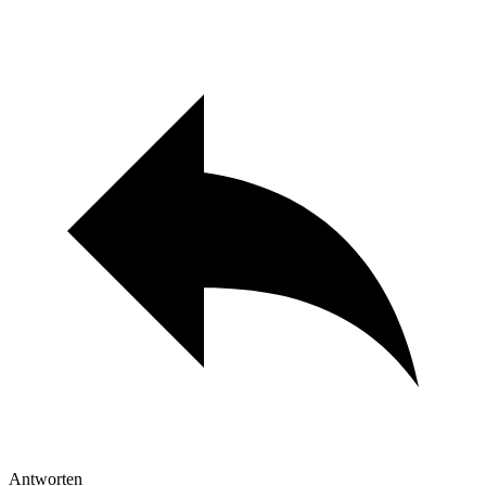
Antworten