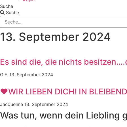
Suche
Suche
13. September 2024
Es sind die, die nichts besitzen…
G.F.
13. September 2024
❤️WIR LIEBEN DICH! IN BLEIBE
Jacqueline
13. September 2024
Was tun, wenn dein Liebling 