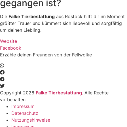
gegangen ist?
Die
Falke Tierbestattung
aus Rostock hilft dir im Moment
größter Trauer und kümmert sich liebevoll und sorgfältig
um deinen Liebling.
Website
Facebook
Erzähle deinen Freunden von der Fellwolke
Copyright 2026
Falke Tierbestattung
. Alle Rechte
vorbehalten.
Impressum
Datenschutz
Nutzungshinweise
Impressum