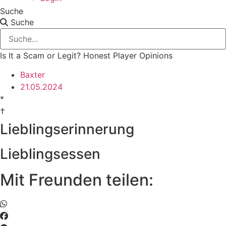
Suche
Suche
Is It a Scam or Legit? Honest Player Opinions
Baxter
21.05.2024
*
†
Lieblingserinnerung
Lieblingsessen
Mit Freunden teilen: