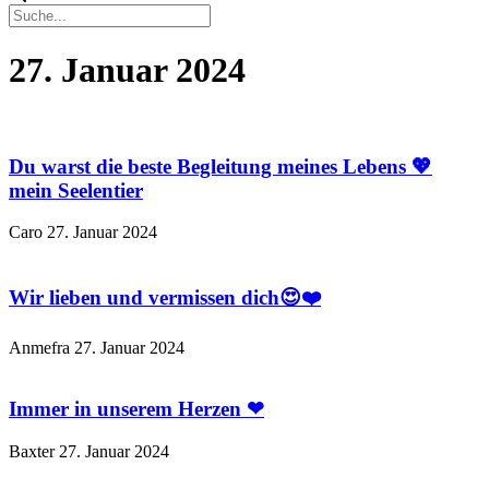
27. Januar 2024
Du warst die beste Begleitung meines Lebens 💖
mein Seelentier
Caro
27. Januar 2024
Wir lieben und vermissen dich😍❤️
Anmefra
27. Januar 2024
Immer in unserem Herzen ❤
Baxter
27. Januar 2024