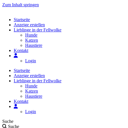
Zum Inhalt springen
Startseite
Anzeige erstellen
Lieblinge in der Fellwolke
Hunde
Katzen
Haustiere
Kontakt
Login
Startseite
Anzeige erstellen
Lieblinge in der Fellwolke
Hunde
Katzen
Haustiere
Kontakt
Login
Suche
Suche