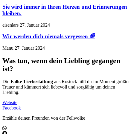
Sie wird immer in Ihren Herzen und Erinnerungen
bleiben.
eisenlars
27. Januar 2024
Wir werden dich niemals vergessen 🌈
Manu
27. Januar 2024
Was tun, wenn dein Liebling gegangen
ist?
Die
Falke Tierbestattung
aus Rostock hilft dir im Moment größter
Trauer und kümmert sich liebevoll und sorgfältig um deinen
Liebling.
Website
Facebook
Erzähle deinen Freunden von der Fellwolke