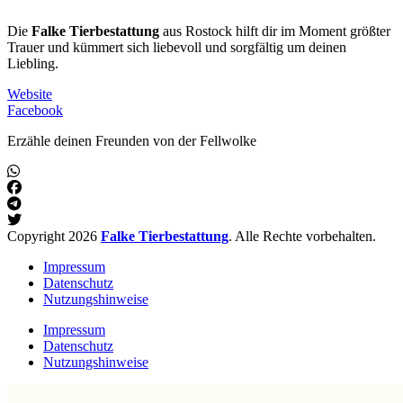
Die
Falke Tierbestattung
aus Rostock hilft dir im Moment größter
Trauer und kümmert sich liebevoll und sorgfältig um deinen
Liebling.
Website
Facebook
Erzähle deinen Freunden von der Fellwolke
Copyright 2026
Falke Tierbestattung
. Alle Rechte vorbehalten.
Impressum
Datenschutz
Nutzungshinweise
Impressum
Datenschutz
Nutzungshinweise