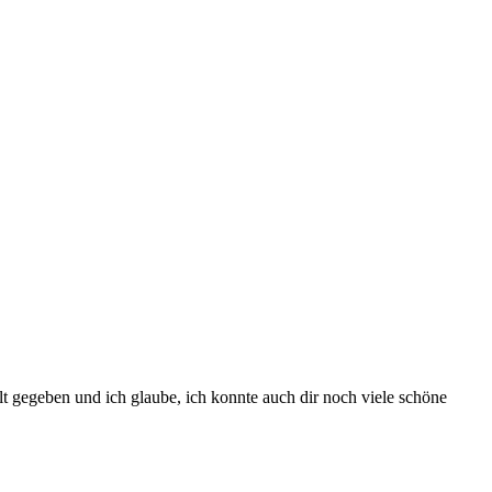
alt gegeben und ich glaube, ich konnte auch dir noch viele schöne