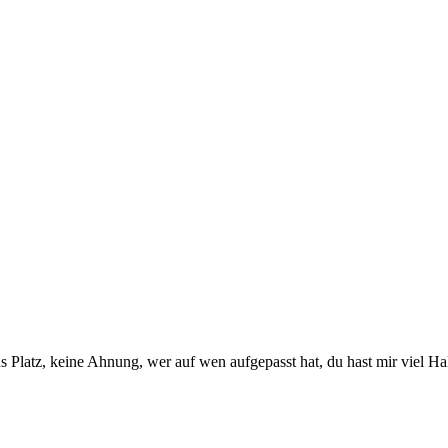
uns Platz, keine Ahnung, wer auf wen aufgepasst hat, du hast mir viel H