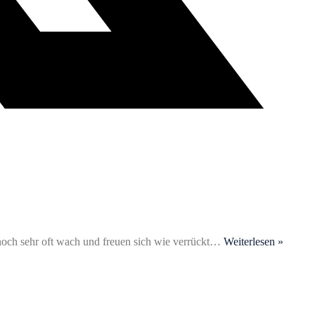
 noch sehr oft wach und freuen sich wie verrückt
…
Weiterlesen »