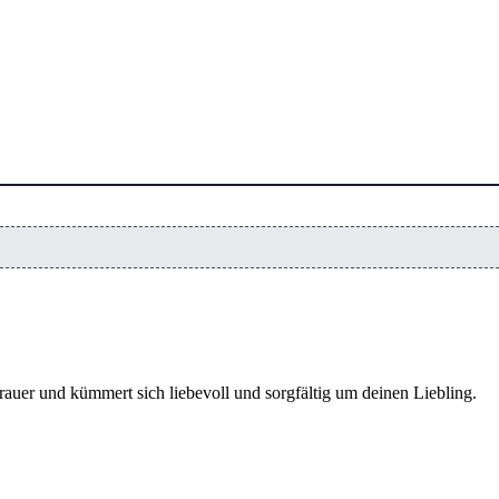
rauer und kümmert sich liebevoll und sorgfältig um deinen Liebling.