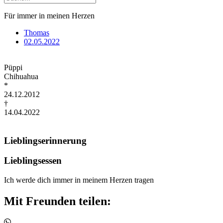
Für immer in meinen Herzen
Thomas
02.05.2022
Püppi
Chihuahua
*
24.12.2012
†
14.04.2022
Lieblingserinnerung
Lieblingsessen
Ich werde dich immer in meinem Herzen tragen
Mit Freunden teilen: