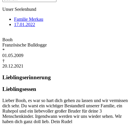
Unser Seelenhund
Familie Merkau
17.01.2022
Booh
Französische Bulldogge
*
01.05.2009
†
20.12.2021
Lieblingserinnerung
Lieblingsessen
Lieber Booh, es war so hart dich gehen zu lassen und wir vermissen
dich sehr. Du warst ein wichtiger Bestandteil unserer Familie, ein
Ruhepol und ein liebevoller großer Bruder für deine 3
Menschenkinder. Irgendwann werden wir uns wieder sehen. Wir
haben dich ganz doll lieb. Dein Rudel