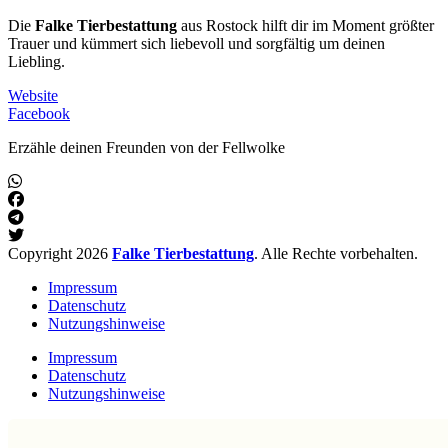
Die
Falke Tierbestattung
aus Rostock hilft dir im Moment größter
Trauer und kümmert sich liebevoll und sorgfältig um deinen
Liebling.
Website
Facebook
Erzähle deinen Freunden von der Fellwolke
Copyright 2026
Falke Tierbestattung
. Alle Rechte vorbehalten.
Impressum
Datenschutz
Nutzungshinweise
Impressum
Datenschutz
Nutzungshinweise