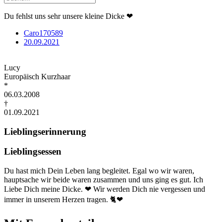
Du fehlst uns sehr unsere kleine Dicke ❤
Caro170589
20.09.2021
Lucy
Europäisch Kurzhaar
*
06.03.2008
†
01.09.2021
Lieblingserinnerung
Lieblingsessen
Du hast mich Dein Leben lang begleitet. Egal wo wir waren,
hauptsache wir beide waren zusammen und uns ging es gut. Ich
Liebe Dich meine Dicke. ❤ Wir werden Dich nie vergessen und
immer in unserem Herzen tragen. 🐈❤