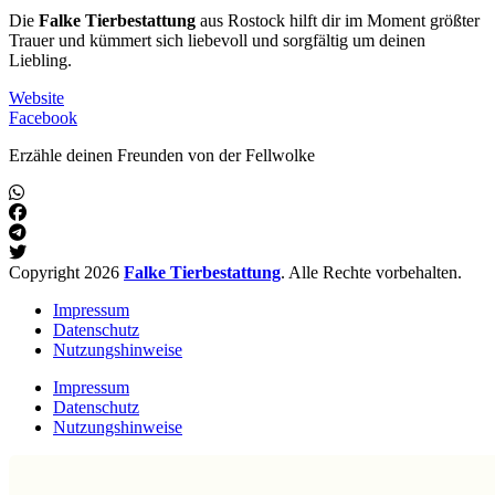
Die
Falke Tierbestattung
aus Rostock hilft dir im Moment größter
Trauer und kümmert sich liebevoll und sorgfältig um deinen
Liebling.
Website
Facebook
Erzähle deinen Freunden von der Fellwolke
Copyright 2026
Falke Tierbestattung
. Alle Rechte vorbehalten.
Impressum
Datenschutz
Nutzungshinweise
Impressum
Datenschutz
Nutzungshinweise