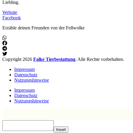
Liebling.
Website
Facebook
Erzähle deinen Freunden von der Fellwolke
Copyright 2026
Falke Tierbestattung
. Alle Rechte vorbehalten.
Impressum
Datenschutz
Nutzungshinweise
Impressum
Datenschutz
Nutzungshinweise
Insert