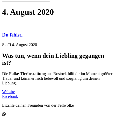
4. August 2020
Du fehlst..
Steffi
4. August 2020
Was tun, wenn dein Liebling gegangen
ist?
Die
Falke Tierbestattung
aus Rostock hilft dir im Moment größter
Trauer und kümmert sich liebevoll und sorgfältig um deinen
Liebling.
Website
Facebook
Erzähle deinen Freunden von der Fellwolke