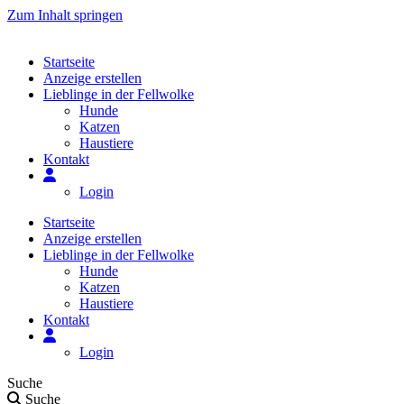
Zum Inhalt springen
Startseite
Anzeige erstellen
Lieblinge in der Fellwolke
Hunde
Katzen
Haustiere
Kontakt
Login
Startseite
Anzeige erstellen
Lieblinge in der Fellwolke
Hunde
Katzen
Haustiere
Kontakt
Login
Suche
Suche