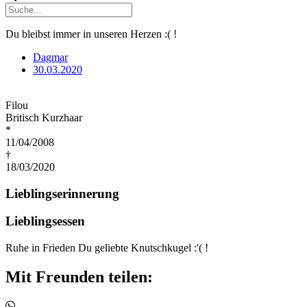
Du bleibst immer in unseren Herzen :( !
Dagmar
30.03.2020
Filou
Britisch Kurzhaar
*
11/04/2008
†
18/03/2020
Lieblingserinnerung
Lieblingsessen
Ruhe in Frieden Du geliebte Knutschkugel :'( !
Mit Freunden teilen: