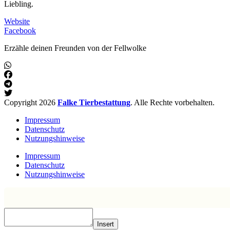
Liebling.
Website
Facebook
Erzähle deinen Freunden von der Fellwolke
Copyright 2026
Falke Tierbestattung
. Alle Rechte vorbehalten.
Impressum
Datenschutz
Nutzungshinweise
Impressum
Datenschutz
Nutzungshinweise
Insert